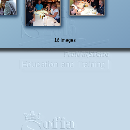
16 images