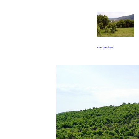
<<-- previous