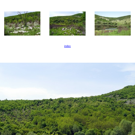
index